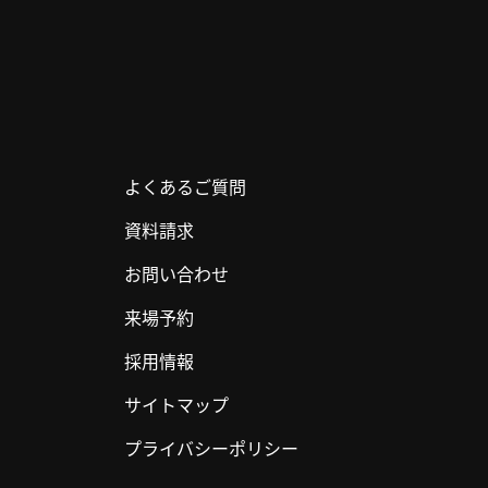
よくあるご質問
資料請求
お問い合わせ
来場予約
採用情報
サイトマップ
プライバシーポリシー