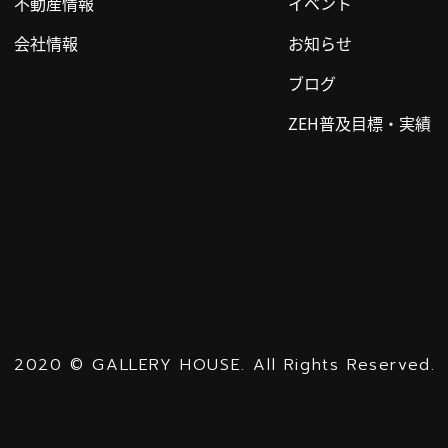
不動産情報
イベント
会社情報
お知らせ
ブログ
ZEH普及目標・実績
2020
©
GALLERY HOUSE.
All Rights Reserved.