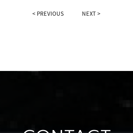
PREVIOUS
NEXT