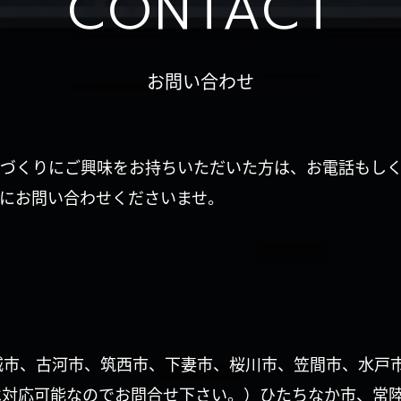
CONTACT
お問い合わせ
づくりにご興味をお持ちいただいた方は、お電話もし
にお問い合わせくださいませ。
城市、古河市、筑西市、下妻市、桜川市、笠間市、水戸
は対応可能なのでお問合せ下さい。）ひたちなか市、常