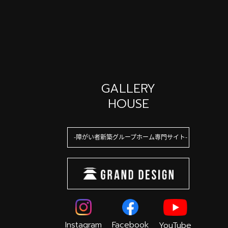
GALLERY
HOUSE
障がい者新築グループホーム専門サイト
Instagram
Facebook
YouTube