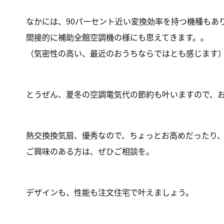
なかには、90パーセント近い変換効率を持つ機種もあ
間接的に補助全館空調機の様にも思えてきます。。
（気密性の高い、最近のおうちならではとも感じます
とうぜん、夏冬の空調電気代の節約も叶いますので、
熱交換換気扇、優秀なので、ちょっとお高めだったり
ご興味のある方は、ぜひご相談を。
デザインも、性能も注文住宅で叶えましょう。