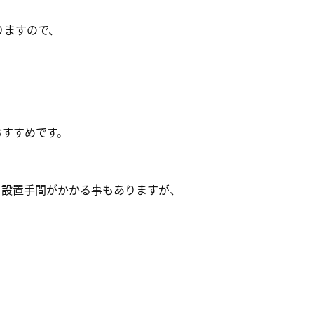
りますので、
）
おすすめです。
、設置手間がかかる事もありますが、