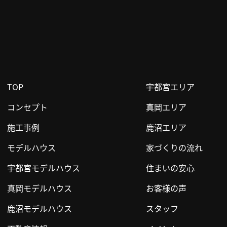
TOP
宇都宮エリア
コンセプト
真岡エリア
施工事例
鹿沼エリア
モデルハウス
家づくりの流れ
宇都宮モデルハウス
住まいの安心
真岡モデルハウス
お客様の声
鹿沼モデルハウス
スタッフ