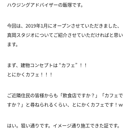
ハウジングアドバイザーの飯塚です。
今回は、2019年1月にオープンさせていただきました、
真岡スタジオについてご紹介させていただければと思い
ます。
まず、建物コンセプトは “カフェ” ！！
とにかくカフェ！！！
ご近隣住民の皆様からも「飲食店ですか？」「カフェで
すか？」と尋ねられるくらい、とにかくカフェです！ｗ
はい。狙い通りです。イメージ通り施工できた証です。