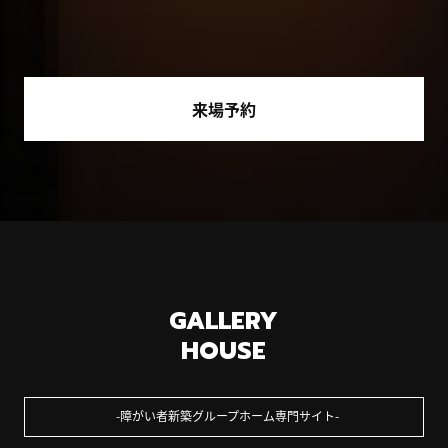
来場予約
GALLERY
HOUSE
障がい者新築グループホーム専門サイト