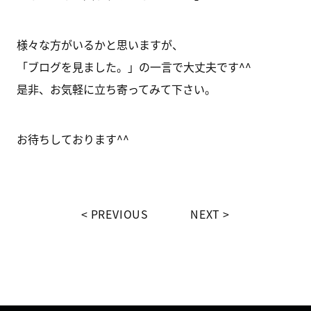
様々な方がいるかと思いますが、
「ブログを見ました。」の一言で大丈夫です^^
是非、お気軽に立ち寄ってみて下さい。
お待ちしております^^
PREVIOUS
NEXT