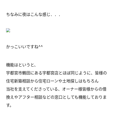
ちなみに夜はこんな感じ．．．
かっこいいですね^^
機能はというと、
宇都宮市鶴田にある宇都宮店とほぼ同じように、皆様の
住宅新築相談から住宅ローンや土地探しはもちろん
当社を支えてくださっている、オーナー様皆様からの借
換えやアフター相談などの窓口としても機能しておりま
す。