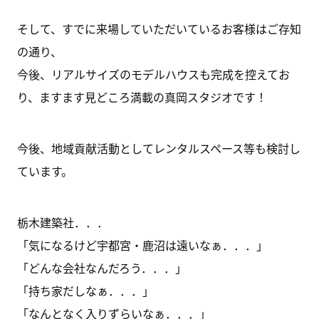
そして、すでに来場していただいているお客様はご存知
の通り、
今後、リアルサイズのモデルハウスも完成を控えてお
り、ますます見どころ満載の真岡スタジオです！
今後、地域貢献活動としてレンタルスペース等も検討し
ています。
栃木建築社．．．
「気になるけど宇都宮・鹿沼は遠いなぁ．．．」
「どんな会社なんだろう．．．」
「持ち家だしなぁ．．．」
「なんとなく入りずらいなぁ．．．」