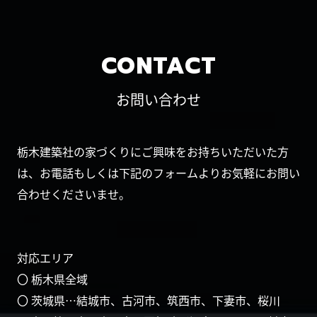
CONTACT
お問い合わせ
栃木建築社の家づくりにご興味をお持ちいただいた方
は、お電話もしくは下記のフォームよりお気軽にお問い
合わせくださいませ。
対応エリア
〇 栃木県全域
〇 茨城県…結城市、古河市、筑西市、下妻市、桜川