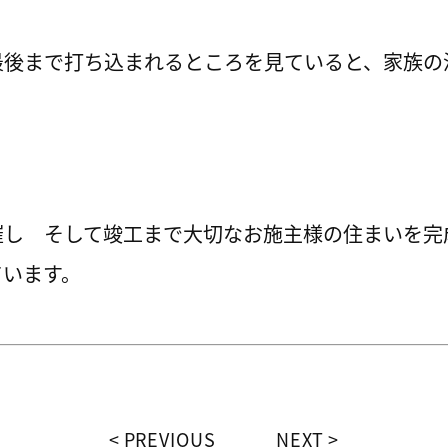
最後まで打ち込まれるところを見ていると、家族の
催し そして竣工まで大切なお施主様の住まいを完
ています。
PREVIOUS
NEXT