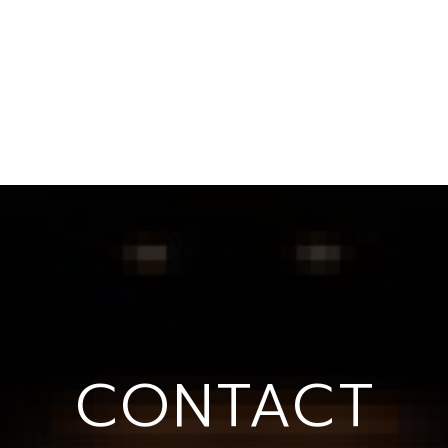
CONTACT