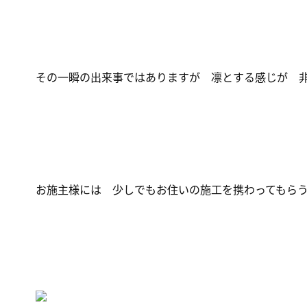
その一瞬の出来事ではありますが 凛とする感じが 
お施主様には 少しでもお住いの施工を携わってもら