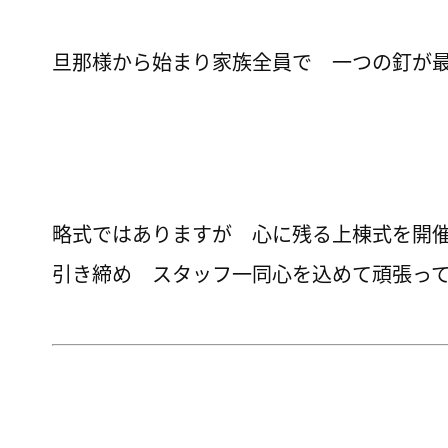
旦那様から始まり家族全員で 一つの釘が
略式ではありますが 心に残る上棟式を開
引き締め スタッフ一同心を込めて頑張っ