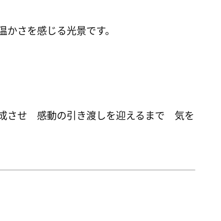
温かさを感じる光景です。
成させ 感動の引き渡しを迎えるまで 気を