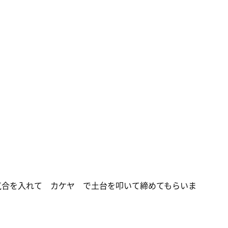
気合を入れて カケヤ で土台を叩いて締めてもらいま