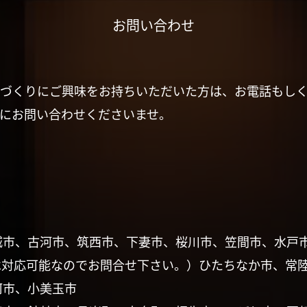
お問い合わせ
づくりにご興味をお持ちいただいた方は、お電話もし
にお問い合わせくださいませ。
城市、古河市、筑西市、下妻市、桜川市、笠間市、水戸
は対応可能なのでお問合せ下さい。）ひたちなか市、常
珂市、小美玉市