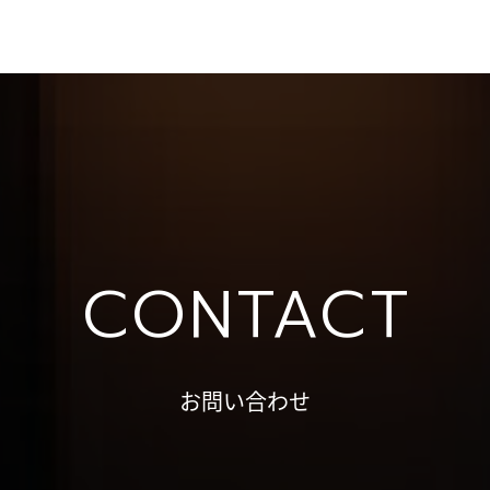
CONTACT
お問い合わせ