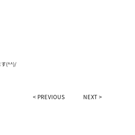
^^)/
PREVIOUS
NEXT