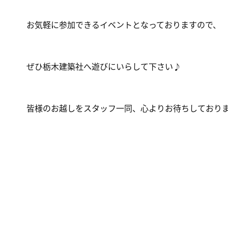
お気軽に参加できるイベントとなっておりますので、
ぜひ栃木建築社へ遊びにいらして下さい♪
皆様のお越しをスタッフ一同、心よりお待ちしております(