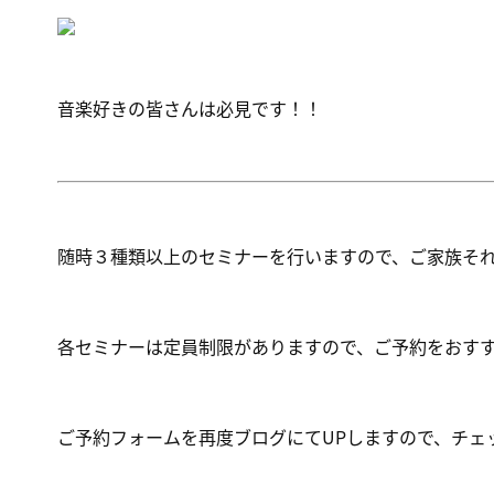
音楽好きの皆さんは必見です！！
随時３種類以上のセミナーを行いますので、ご家族そ
各セミナーは定員制限がありますので、ご予約をおす
ご予約フォームを再度ブログにてUPしますので、チェ