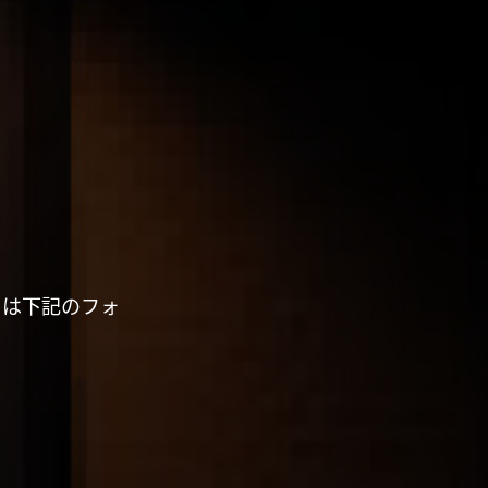
くは下記のフォ