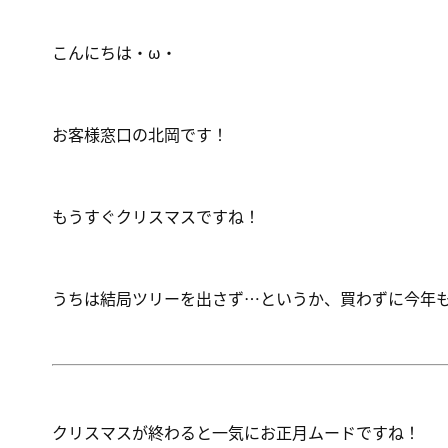
こんにちは・ω・
お客様窓口の北岡です！
もうすぐクリスマスですね！
うちは結局ツリーを出さず…というか、買わずに今年も終
クリスマスが終わると一気にお正月ムードですね！