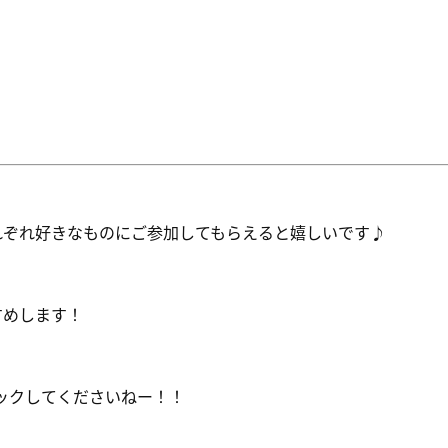
れぞれ好きなものにご参加してもらえると嬉しいです♪
すめします！
ックしてくださいねー！！