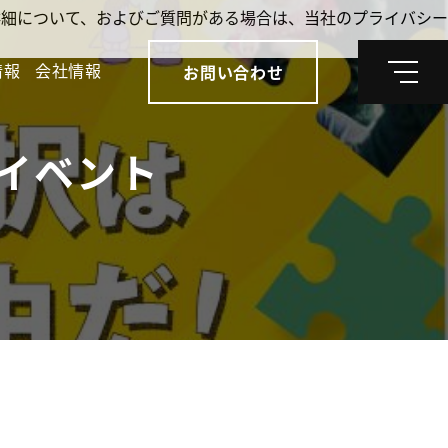
。詳細について、およびご質問がある場合は、当社のプライバシー
情報
会社情報
お問い合わせ
メ
ニ
ュ
ー
イベント