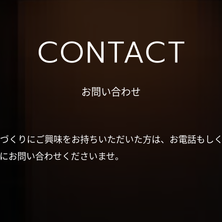
CONTACT
お問い合わせ
づくりにご興味をお持ちいただいた方は、お電話もし
にお問い合わせくださいませ。