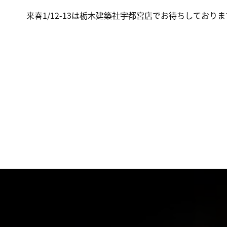
来春1/12-13は栃木建築社宇都宮店でお待ちしており