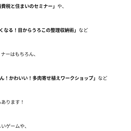
消費税と住まいのセミナー」
や、
くなる！目からうろこの整理収納術」
など
ミナーはもちろん、
ん！かわいい！多肉寄せ植えワークショップ」
など
もあります！
しいゲームや、