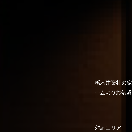
栃木建築社の家
ームよりお気軽
対応エリア