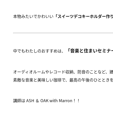
本物みたいでかわいい
「スイーツデコキーホルダー作
「音楽と住まいセミナ
中でもわたしのおすすめは、
オーディオルームやレコード収納、防音のことなど、
素敵な音楽と美味しい珈琲で、最高の午後のひとときを過
講師は ASH ＆ OAK with Marron！！