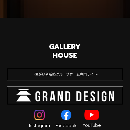
GALLERY
HOUSE
障がい者新築グループホーム専門サイト
YouTube
Instagram
Facebook