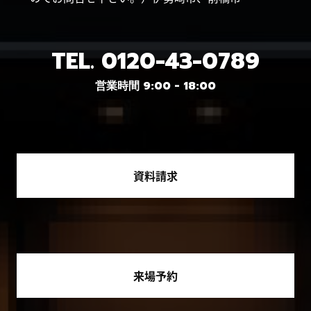
TEL.
0120-43-0789
営業時間 9:00 - 18:00
資料請求
来場予約