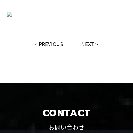
PREVIOUS
NEXT
CONTACT
お問い合わせ