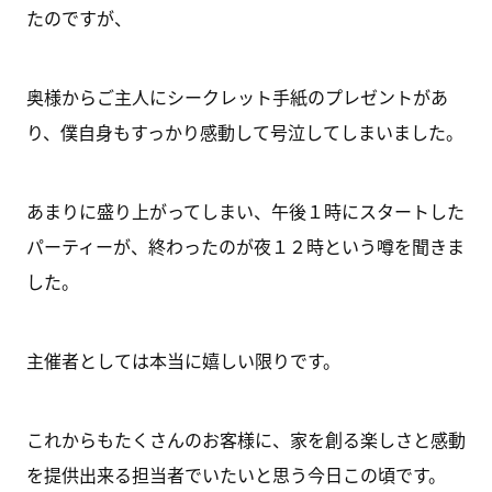
たのですが、
奥様からご主人にシークレット手紙のプレゼントがあ
り、僕自身もすっかり感動して号泣してしまいました。
あまりに盛り上がってしまい、午後１時にスタートした
パーティーが、終わったのが夜１２時という噂を聞きま
した。
主催者としては本当に嬉しい限りです。
これからもたくさんのお客様に、家を創る楽しさと感動
を提供出来る担当者でいたいと思う今日この頃です。