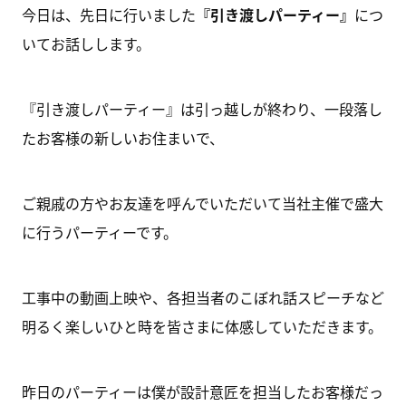
今日は、先日に行いました
『引き渡しパーティー』
につ
いてお話しします。
『引き渡しパーティー』は引っ越しが終わり、一段落し
たお客様の新しいお住まいで、
ご親戚の方やお友達を呼んでいただいて当社主催で盛大
に行うパーティーです。
工事中の動画上映や、各担当者のこぼれ話スピーチなど
明るく楽しいひと時を皆さまに体感していただきます。
昨日のパーティーは僕が設計意匠を担当したお客様だっ