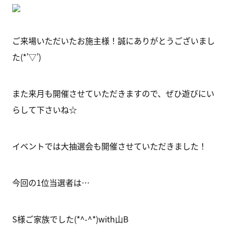
ご来場いただいたお施主様！誠にありがとうございまし
た(*’▽’)
また来月も開催させていただきますので、ぜひ遊びにい
らして下さいね☆
イベントでは大抽選会も開催させていただきました！
今回の1位当選者は…
S様ご家族でした(*^-^*)with山B