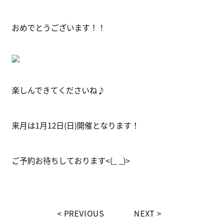
おめでとうございます！！
楽しんできてくださいね♪
来月は1月12日(日)開催となります！
ご予約お待ちしております<(_ _)>
PREVIOUS
NEXT