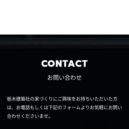
CONTACT
お問い合わせ
栃木建築社の家づくりにご興味をお持ちいただいた方
は、お電話もしくは下記のフォームよりお気軽にお問い
合わせくださいませ。