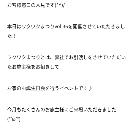
お客様窓口の人見です(^^)/
本日はワクワクまつりvol.36を開催させていただきまし
た！
ワクワクまつりとは、弊社でお引渡しをさせていただい
たお施主様をお招きして
お家のお誕生日会を行うイベントです♪
今月もたくさんのお施主様にご来場いただきました
(*’ω’*)