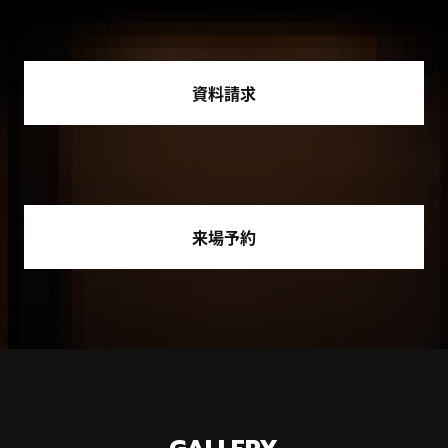
資料請求
来場予約