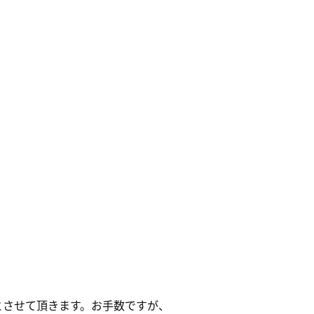
とさせて頂きます。お手数ですが、