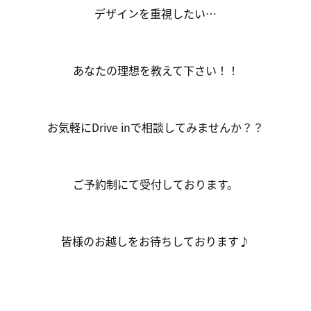
デザインを重視したい…
あなたの理想を教えて下さい！！
お気軽にDrive inで相談してみませんか？？
ご予約制にて受付しております。
皆様のお越しをお待ちしております♪