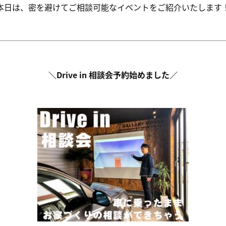
本日は、密を避けてご相談可能なイベントをご紹介いたします
＼Drive in 相談会予約始めました／