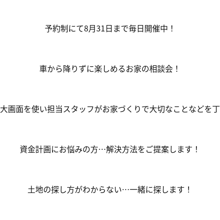
予約制にて8月31日まで毎日開催中！
車から降りずに楽しめるお家の相談会！
大画面を使い担当スタッフがお家づくりで大切なことなどを丁
資金計画にお悩みの方…解決方法をご提案します！
土地の探し方がわからない…一緒に探します！