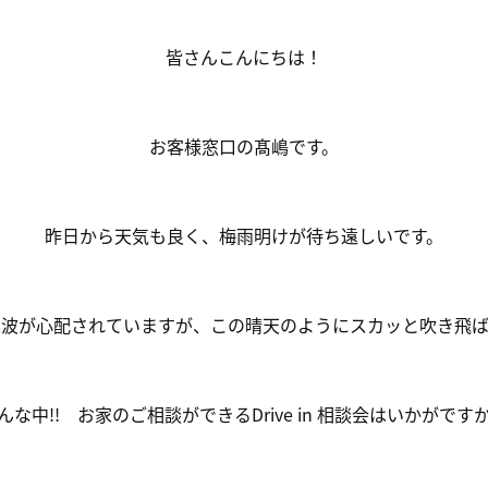
皆さんこんにちは！
お客様窓口の髙嶋です。
昨日から天気も良く、梅雨明けが待ち遠しいです。
二波が心配されていますが、この晴天のようにスカッと吹き飛ば
んな中!! お家のご相談ができるDrive in 相談会はいかがです