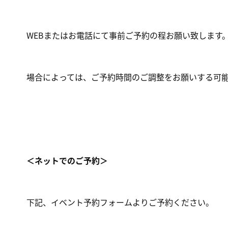
WEBまたはお電話にて事前ご予約の程お願い致します
場合によっては、ご予約時間のご調整をお願いする可
＜ネットでのご予約＞
下記、イベント予約フォームよりご予約ください。