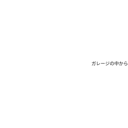
ガレージの中から