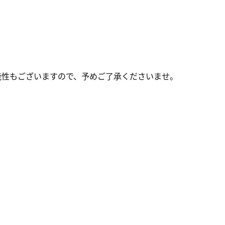
。
能性もございますので、予めご了承くださいませ。