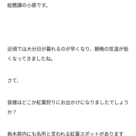
総務課の小原です。
近頃では大分日が暮れるのが早くなり、朝晩の気温が低
くなってきましたね。
さて、
皆様はどこか紅葉狩りにお出かけになりましたでしょう
か？
栃木県内にも名所と言われる紅葉スポットがあります