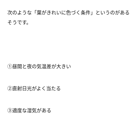
次のような「葉がきれいに色づく条件」というのがある
そうです。
①昼間と夜の気温差が大きい
②直射日光がよく当たる
③適度な湿気がある