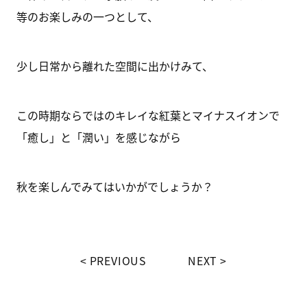
等のお楽しみの一つとして、
少し日常から離れた空間に出かけみて、
この時期ならではのキレイな紅葉とマイナスイオンで
「癒し」と「潤い」を感じながら
秋を楽しんでみてはいかがでしょうか？
PREVIOUS
NEXT