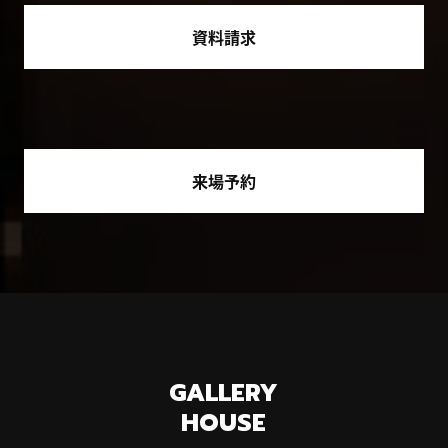
資料請求
来場予約
GALLERY
HOUSE