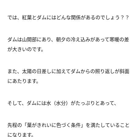
では、紅葉とダムにはどんな関係があるのでしょう？？
ダムは山間部にあり、朝夕の冷え込みがあって寒暖の差
が大きいのです。
また、太陽の日差しに加えてダムからの照り返しが斜面
にあたります。
そして、ダムには水（水分）がたっぷりとあって、
先程の「葉がきれいに色づく条件」を満たしていること
になります。