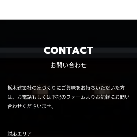
CONTACT
お問い合わせ
栃木建築社の家づくりにご興味をお持ちいただいた方
は、お電話もしくは下記のフォームよりお気軽にお問い
合わせくださいませ。
対応エリア