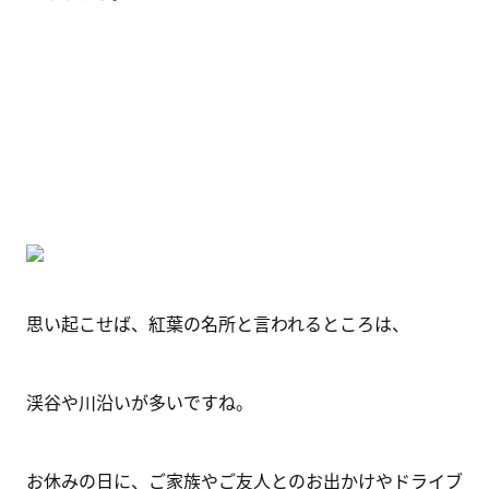
思い起こせば、紅葉の名所と言われるところは、
渓谷や川沿いが多いですね。
お休みの日に、ご家族やご友人とのお出かけやドライブ