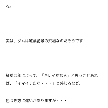
ね。
実は、ダムは紅葉絶景の穴場なのだそうです！
紅葉は年によって、「キレイだなぁ」と思うことあれ
ば、「イマイチだな・・・」と感じるなど、
色づき方に違いがありますが・・・