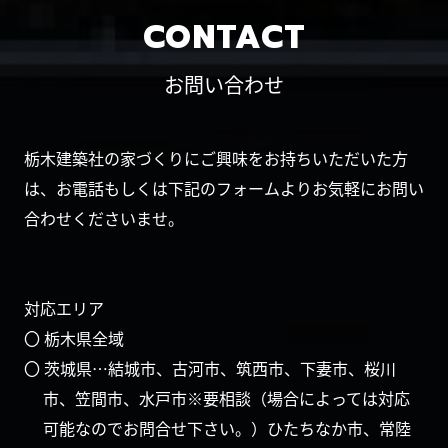
CONTACT
お問い合わせ
栃木建築社の家づくりにご興味をお持ちいただいた方
は、お電話もしくは下記のフォームよりお気軽にお問い
合わせくださいませ。
対応エリア
〇 栃木県全域
〇 茨城県…結城市、古河市、筑西市、下妻市、桜川
市、笠間市、水戸市※要相談（場合によっては対応
可能なのでお問合せ下さい。）ひたちなか市、常陸