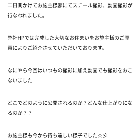
二日間かけてお施主様邸にてスチール撮影、動画撮影が
行なわれました。
弊社HPでは完成した大切なお住まいをお施主様のご厚
意によりご紹介させていただいております。
なにやら今回はいつもの撮影に加え動画でも撮影をおこ
ないました！
どこでどのように公開されるのか？どんな仕上がりにな
るのか？？
お施主様も今から待ち遠しい様子でした☆彡