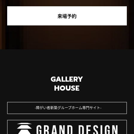
来場予約
GALLERY
HOUSE
障がい者新築グループホーム専門サイト