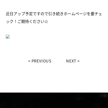
近日アップ予定ですので引き続きホームページを要チェ
ック！ご期待ください☆
PREVIOUS
NEXT