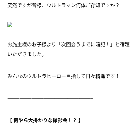
突然ですが皆様、ウルトラマン何体ご存知ですか？
お施主様のお子様より「次回会うまでに暗記！」と宿題
いただきました。
みんなのウルトラヒーロー目指して日々精進です！
—————————————————————–
【 何やら大掛かりな撮影会！？ 】