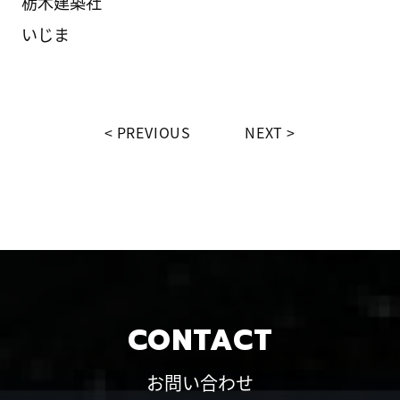
栃木建築社
いじま
PREVIOUS
NEXT
CONTACT
お問い合わせ