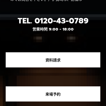
TEL.
0120-43-0789
営業時間 9:00 - 18:00
資料請求
来場予約