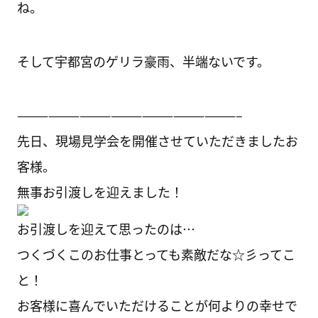
ね。
そして宇都宮のゲリラ豪雨、半端ないです。
—————————————————————–
先日、現場見学会を開催させていただきましたお
客様。
無事お引渡しを迎えました！
お引渡しを迎えて思ったのは…
つくづくこのお仕事とっても素敵だな☆彡ってこ
と！
お客様に喜んでいただけることが何よりの幸せで