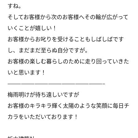
すね。
そしてお客様から次のお客様へその輪が広がって
いくことが嬉しい！
お客様からお叱りを受けることもしばしばです
し、まだまだ至らぬ自分ですが。
お客様の楽しむ暮らしのために走り回っていきた
いと思います！
—————————————————————–
梅雨明けが待ち遠しいですが
お客様のキラキラ輝く太陽のような笑顔に毎日チ
カラをいただいております！