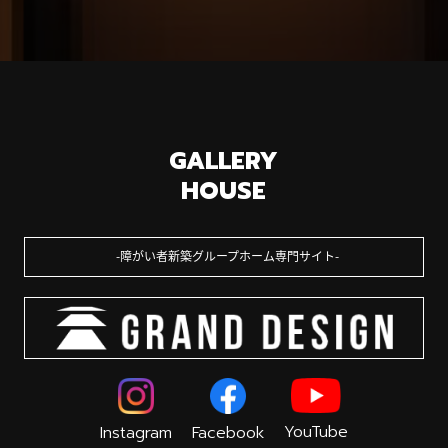
GALLERY
HOUSE
障がい者新築グループホーム専門サイト
YouTube
Instagram
Facebook