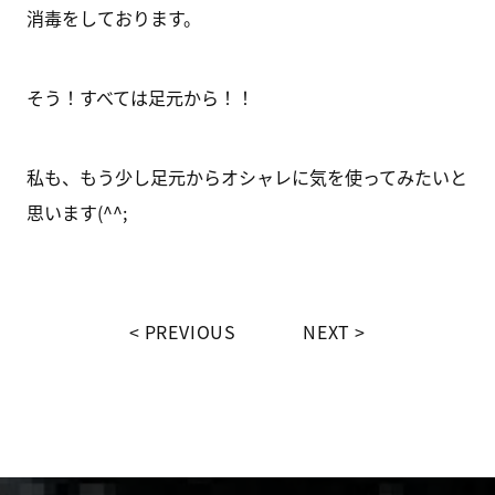
消毒をしております。
そう！すべては足元から！！
私も、もう少し足元からオシャレに気を使ってみたいと
思います(^^;
PREVIOUS
NEXT