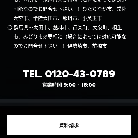
可能なのでお問合せ下さい。）ひたちなか市、常陸
大宮市、常陸太田市、那珂市、小美玉市
〇 群馬県…太田市、舘林市、邑楽町、大泉町、桐生
市、みどり市※要相談（場合によっては対応可能な
のでお問合せ下さい。）伊勢崎市、前橋市
TEL.
0120-43-0789
営業時間 9:00 - 18:00
資料請求