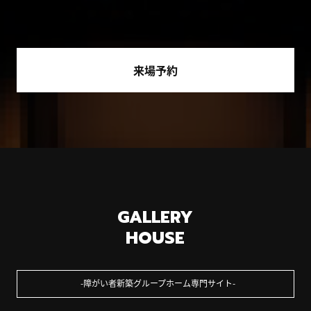
来場予約
GALLERY
HOUSE
障がい者新築グループホーム専門サイト