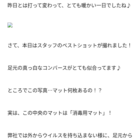
昨日とは打って変わって、とても暖かい一日でしたね♪
さて、本日はスタッフのベストショットが撮れました！
足元の真っ白なコンバースがとても似合ってます♪
ところでこの写真…マット何枚あるの！？
実は、この中央のマットは「消毒用マット」！
弊社では外からウイルスを持ち込まない様に、足元から