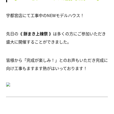
宇都宮店にて工事中のNEWモデルハウス！
先日の
《 餅まき上棟祭 》
は多くの方にご参加いただき
盛大に開催することができました。
皆様から「完成が楽しみ！」とのお声もいただき完成に
向け工事もますます熱がはいっております！