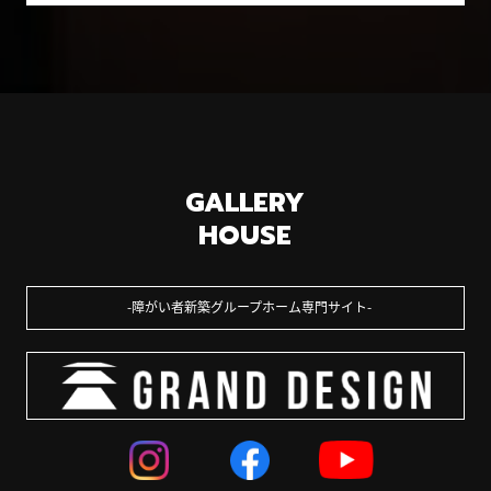
GALLERY
HOUSE
障がい者新築グループホーム専門サイト