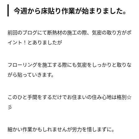
今週から床貼り作業が始まりました。
前回のブログにて断熱材の施工の際、気密の取り方がポ
イント！とありましたが
フローリングを施工する際にも気密をしっかりと取りな
がら貼っていきます。
このひと手間をするだけでお住まいの住み心地は格別☆
彡
細かい作業かもしれませんが労力を惜しまずに。