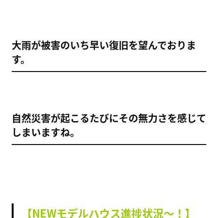
大雨が被害のいち早い復旧を望んでおりま
す。
自然災害が起こるたびにその無力さを感じて
しまいますね。
【NEWモデルハウス進捗状況～！】