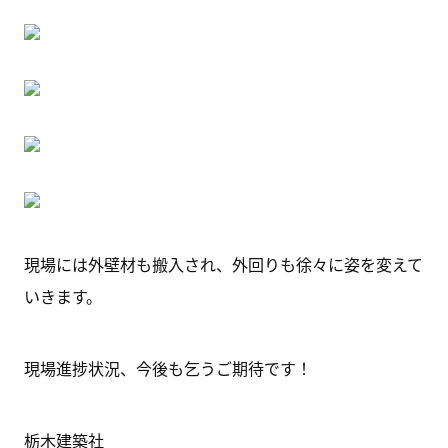
現場には外壁材も搬入され、外回りも徐々に姿を変えて
いきます。
現場進捗状況、今後も乞うご期待です！
栃木建築社