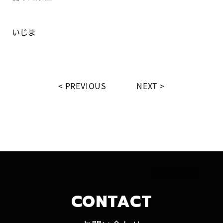
いじま
PREVIOUS
NEXT
CONTACT