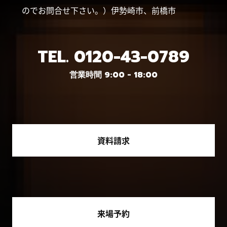
のでお問合せ下さい。）伊勢崎市、前橋市
TEL.
0120-43-0789
営業時間 9:00 - 18:00
資料請求
来場予約